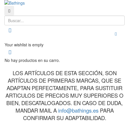
Buscar
Buscar
Toggle
Your wishlist is empty
No hay productos en su carro.
LOS ARTÍCULOS DE ESTA SECCIÓN, SON
ARTÍCULOS DE PRIMERAS MARCAS, QUE SE
ADAPTAN PERFECTAMENTE, PARA SUSTITUIR
ARTICULOS DE PRECIOS MUY SUPERIORES O
BIEN, DESCATALOGADOS. EN CASO DE DUDA,
MANDAR MAIL A
info@bathings.es
PARA
CONFIRMAR SU ADAPTABILIDAD.