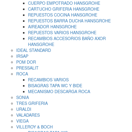
CUERPO EMPOTRADO HANSGROHE
CARTUCHO GRIFERIA HANSGROHE
REPUESTOS COCINA HANSGROHE
REPUESTOS BARRA DUCHA HANSGROHE
AIREADOR HANSGROHE
REPUESTOS VARIOS HANSGROHE
RECAMBIOS ACCESORIOS BAÑO AXOR
HANSGROHE
IDEAL STANDARD
IRSAP
POM DOR
PRESSALIT
ROCA
RECAMBIOS VARIOS
BISAGRAS TAPA WC Y BIDE
MECANISMO DESCARGA ROCA
SONIA
TRES GRIFERIA
URALDI
VALADARES
VIEGA
VILLEROY & BOCH