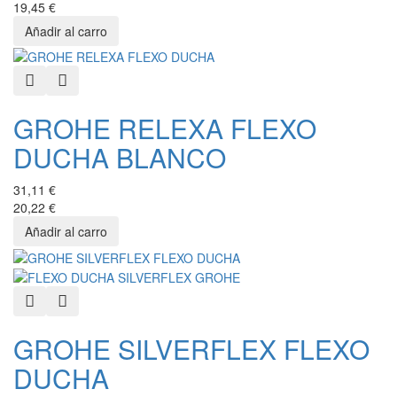
19,45 €
Quick View
Añadir a favoritos
GROHE RELEXA FLEXO
DUCHA BLANCO
31,11 €
20,22 €
Quick View
Añadir a favoritos
GROHE SILVERFLEX FLEXO
DUCHA