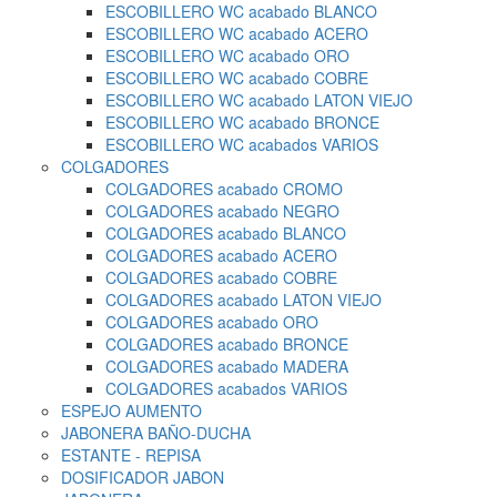
ESCOBILLERO WC acabado BLANCO
ESCOBILLERO WC acabado ACERO
ESCOBILLERO WC acabado ORO
ESCOBILLERO WC acabado COBRE
ESCOBILLERO WC acabado LATON VIEJO
ESCOBILLERO WC acabado BRONCE
ESCOBILLERO WC acabados VARIOS
COLGADORES
COLGADORES acabado CROMO
COLGADORES acabado NEGRO
COLGADORES acabado BLANCO
COLGADORES acabado ACERO
COLGADORES acabado COBRE
COLGADORES acabado LATON VIEJO
COLGADORES acabado ORO
COLGADORES acabado BRONCE
COLGADORES acabado MADERA
COLGADORES acabados VARIOS
ESPEJO AUMENTO
JABONERA BAÑO-DUCHA
ESTANTE - REPISA
DOSIFICADOR JABON