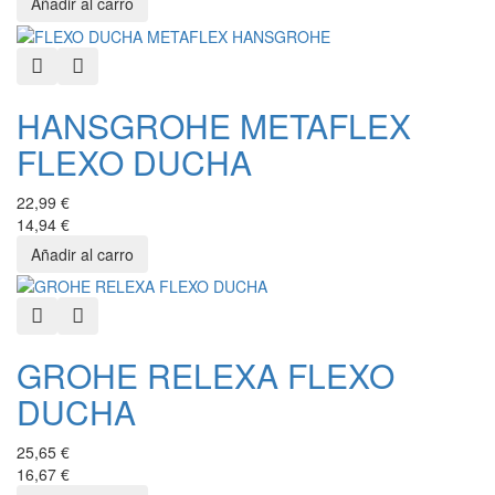
Quick View
Añadir a favoritos
HANSGROHE METAFLEX
FLEXO DUCHA
22,99 €
14,94 €
Quick View
Añadir a favoritos
GROHE RELEXA FLEXO
DUCHA
25,65 €
16,67 €