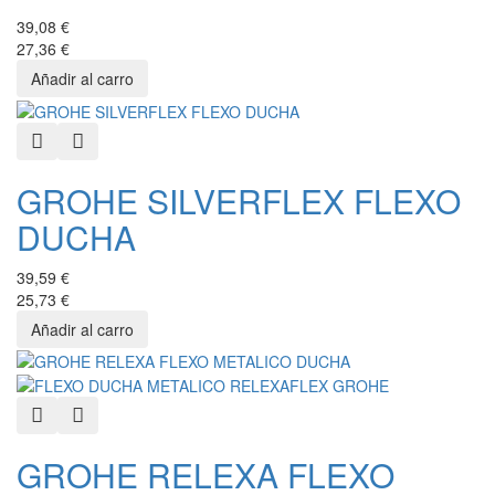
39,08 €
27,36 €
Quick View
Añadir a favoritos
GROHE SILVERFLEX FLEXO
DUCHA
39,59 €
25,73 €
Quick View
Añadir a favoritos
GROHE RELEXA FLEXO