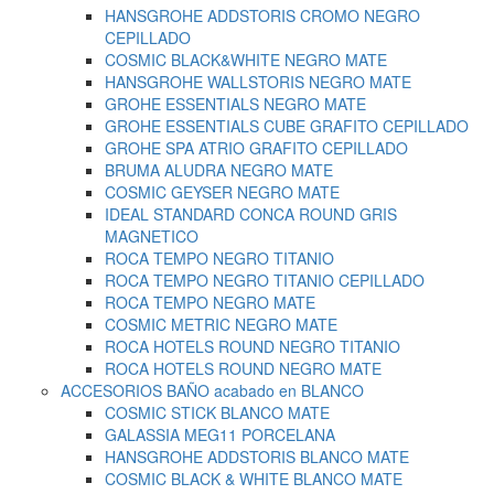
HANSGROHE ADDSTORIS CROMO NEGRO
CEPILLADO
COSMIC BLACK&WHITE NEGRO MATE
HANSGROHE WALLSTORIS NEGRO MATE
GROHE ESSENTIALS NEGRO MATE
GROHE ESSENTIALS CUBE GRAFITO CEPILLADO
GROHE SPA ATRIO GRAFITO CEPILLADO
BRUMA ALUDRA NEGRO MATE
COSMIC GEYSER NEGRO MATE
IDEAL STANDARD CONCA ROUND GRIS
MAGNETICO
ROCA TEMPO NEGRO TITANIO
ROCA TEMPO NEGRO TITANIO CEPILLADO
ROCA TEMPO NEGRO MATE
COSMIC METRIC NEGRO MATE
ROCA HOTELS ROUND NEGRO TITANIO
ROCA HOTELS ROUND NEGRO MATE
ACCESORIOS BAÑO acabado en BLANCO
COSMIC STICK BLANCO MATE
GALASSIA MEG11 PORCELANA
HANSGROHE ADDSTORIS BLANCO MATE
COSMIC BLACK & WHITE BLANCO MATE