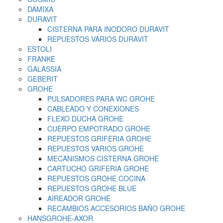
DAMIXA
DURAVIT
CISTERNA PARA INODORO DURAVIT
REPUESTOS VARIOS DURAVIT
ESTOLI
FRANKE
GALASSIA
GEBERIT
GROHE
PULSADORES PARA WC GROHE
CABLEADO Y CONEXIONES
FLEXO DUCHA GROHE
CUERPO EMPOTRADO GROHE
REPUESTOS GRIFERIA GROHE
REPUESTOS VARIOS GROHE
MECANISMOS CISTERNA GROHE
CARTUCHO GRIFERIA GROHE
REPUESTOS GROHE COCINA
REPUESTOS GROHE BLUE
AIREADOR GROHE
RECAMBIOS ACCESORIOS BAÑO GROHE
HANSGROHE-AXOR