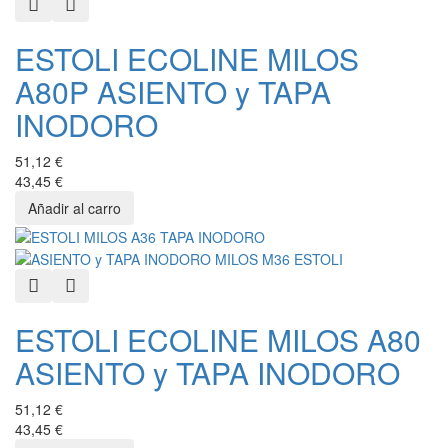
Quick View
Añadir a favoritos
ESTOLI ECOLINE MILOS
A80P ASIENTO y TAPA
INODORO
51,12 €
43,45 €
Quick View
Añadir a favoritos
ESTOLI ECOLINE MILOS A80
ASIENTO y TAPA INODORO
51,12 €
43,45 €