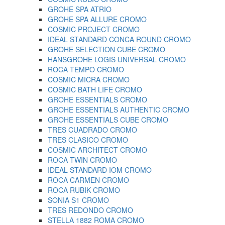
GROHE SPA ATRIO
GROHE SPA ALLURE CROMO
COSMIC PROJECT CROMO
IDEAL STANDARD CONCA ROUND CROMO
GROHE SELECTION CUBE CROMO
HANSGROHE LOGIS UNIVERSAL CROMO
ROCA TEMPO CROMO
COSMIC MICRA CROMO
COSMIC BATH LIFE CROMO
GROHE ESSENTIALS CROMO
GROHE ESSENTIALS AUTHENTIC CROMO
GROHE ESSENTIALS CUBE CROMO
TRES CUADRADO CROMO
TRES CLASICO CROMO
COSMIC ARCHITECT CROMO
ROCA TWIN CROMO
IDEAL STANDARD IOM CROMO
ROCA CARMEN CROMO
ROCA RUBIK CROMO
SONIA S1 CROMO
TRES REDONDO CROMO
STELLA 1882 ROMA CROMO