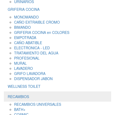
URINARIOS
GRIFERIA COCINA
MONOMANDO
CAÑO EXTRAIBLE CROMO
BIMANDO
GRIFERIA COCINA en COLORES
EMPOTRADA
CAÑO ABATIBLE
ELECTRONICA - LED
TRATAMIENTO DEL AGUA
PROFESIONAL
MURAL
LAVADERO
GRIFO LAVADORA
DISPENSADOR JABON
WELLNESS TOILET
RECAMBIOS
RECAMBIOS UNIVERSALES
BATH+
COSMIC