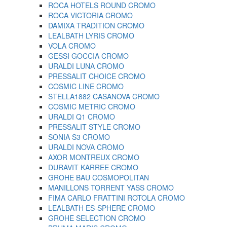
ROCA HOTELS ROUND CROMO
ROCA VICTORIA CROMO
DAMIXA TRADITION CROMO
LEALBATH LYRIS CROMO
VOLA CROMO
GESSI GOCCIA CROMO
URALDI LUNA CROMO
PRESSALIT CHOICE CROMO
COSMIC LINE CROMO
STELLA1882 CASANOVA CROMO
COSMIC METRIC CROMO
URALDI Q1 CROMO
PRESSALIT STYLE CROMO
SONIA S3 CROMO
URALDI NOVA CROMO
AXOR MONTREUX CROMO
DURAVIT KARREE CROMO
GROHE BAU COSMOPOLITAN
MANILLONS TORRENT YASS CROMO
FIMA CARLO FRATTINI ROTOLA CROMO
LEALBATH ES-SPHERE CROMO
GROHE SELECTION CROMO