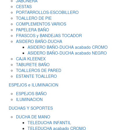
JABONERA
CESTAS
PORTARROLLOS-ESCOBILLERO
TOALLERO DE PIE
COMPLEMENTOS VARIOS
PAPELERA BAÑO
FRASCOS y BANDEJAS TOCADOR
ASIDERO BAÑO-DUCHA
ASIDERO BAÑO-DUCHA acabado CROMO
ASIDERO BAÑO-DUCHA acabado NEGRO
CAJA KLEENEX
TABURETE BAÑO
TOALLEROS DE PARED
ESTANTE TOALLERO
ESPEJOS e ILUMINACION
ESPEJOS BAÑO
ILUMINACION
DUCHAS Y SOPORTES
DUCHA DE MANO
TELEDUCHA INFANTIL
TELEDUCHA acabado CROMO