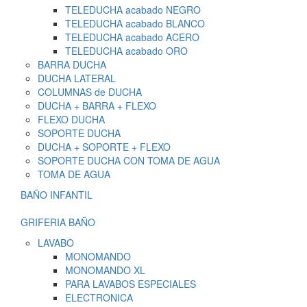
TELEDUCHA acabado NEGRO
TELEDUCHA acabado BLANCO
TELEDUCHA acabado ACERO
TELEDUCHA acabado ORO
BARRA DUCHA
DUCHA LATERAL
COLUMNAS de DUCHA
DUCHA + BARRA + FLEXO
FLEXO DUCHA
SOPORTE DUCHA
DUCHA + SOPORTE + FLEXO
SOPORTE DUCHA CON TOMA DE AGUA
TOMA DE AGUA
BAÑO INFANTIL
GRIFERIA BAÑO
LAVABO
MONOMANDO
MONOMANDO XL
PARA LAVABOS ESPECIALES
ELECTRONICA