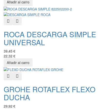
Quick View
Añadir a favoritos
ROCA DESCARGA SIMPLE
UNIVERSAL
39,45 €
22,32 €
Quick View
Añadir a favoritos
GROHE ROTAFLEX FLEXO
DUCHA
29,92 €