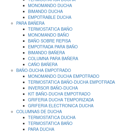
MONOMANDO DUCHA
BIMANDO DUCHA
EMPOTRABLE DUCHA
PARA BAÑERA
TERMOSTATICA BAÑO
MONOMANDO BAÑO
BAÑO SOBRE REPISA
EMPOTRADA PARA BAÑO
BIMANDO BAÑERA
COLUMNA PARA BAÑERA
CAÑO BAÑERA
BAÑO-DUCHA EMPOTRADO
MONOMANDO DUCHA EMPOTRADO
TERMOSTATICA BAÑO-DUCHA EMPOTRADA
INVERSOR BAÑO-DUCHA
KIT BAÑO-DUCHA EMPOTRADO
GRIFERIA DUCHA TEMPORIZADA
GRIFERIA ELECTRONICA DUCHA
COLUMNAS DE DUCHA
TERMOSTATICA DUCHA
TERMOSTATICA BAÑO
PARA DUCHA