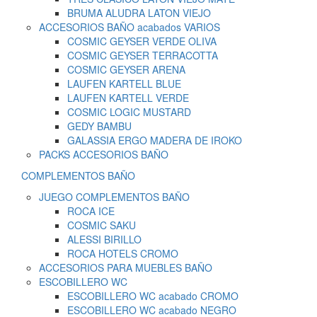
BRUMA ALUDRA LATON VIEJO
ACCESORIOS BAÑO acabados VARIOS
COSMIC GEYSER VERDE OLIVA
COSMIC GEYSER TERRACOTTA
COSMIC GEYSER ARENA
LAUFEN KARTELL BLUE
LAUFEN KARTELL VERDE
COSMIC LOGIC MUSTARD
GEDY BAMBU
GALASSIA ERGO MADERA DE IROKO
PACKS ACCESORIOS BAÑO
COMPLEMENTOS BAÑO
JUEGO COMPLEMENTOS BAÑO
ROCA ICE
COSMIC SAKU
ALESSI BIRILLO
ROCA HOTELS CROMO
ACCESORIOS PARA MUEBLES BAÑO
ESCOBILLERO WC
ESCOBILLERO WC acabado CROMO
ESCOBILLERO WC acabado NEGRO