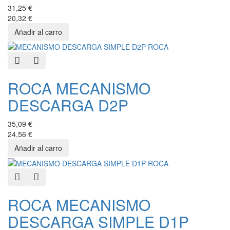
31,25 €
20,32 €
Quick View
Añadir a favoritos
ROCA MECANISMO
DESCARGA D2P
35,09 €
24,56 €
Quick View
Añadir a favoritos
ROCA MECANISMO
DESCARGA SIMPLE D1P