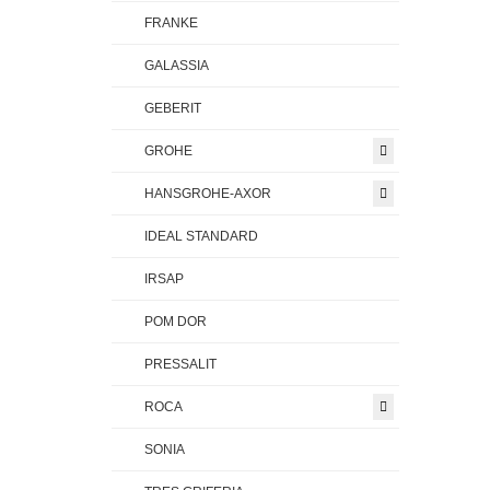
FRANKE
GALASSIA
GEBERIT
GROHE
HANSGROHE-AXOR
IDEAL STANDARD
IRSAP
POM DOR
PRESSALIT
ROCA
SONIA