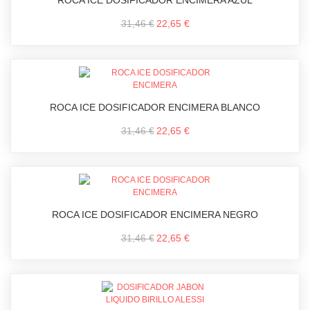
ROCA ICE DOSIFICADOR ENCIMERA AZUL
31,46 €
22,65 €
ROCA ICE DOSIFICADOR ENCIMERA BLANCO
31,46 €
22,65 €
ROCA ICE DOSIFICADOR ENCIMERA NEGRO
31,46 €
22,65 €