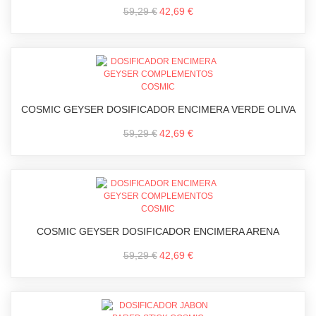
59,29 €
42,69 €
COSMIC GEYSER DOSIFICADOR ENCIMERA VERDE OLIVA
59,29 €
42,69 €
COSMIC GEYSER DOSIFICADOR ENCIMERA ARENA
59,29 €
42,69 €