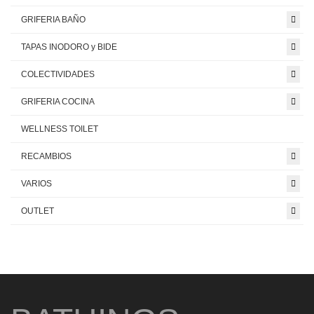
GRIFERIA BAÑO
TAPAS INODORO y BIDE
COLECTIVIDADES
GRIFERIA COCINA
WELLNESS TOILET
RECAMBIOS
VARIOS
OUTLET