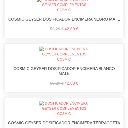
COSMIC GEYSER DOSIFICADOR ENCIMERA NEGRO MATE
59,29 €
42,69 €
COSMIC GEYSER DOSIFICADOR ENCIMERA BLANCO
MATE
59,29 €
42,69 €
COSMIC GEYSER DOSIFICADOR ENCIMERA TERRACOTTA