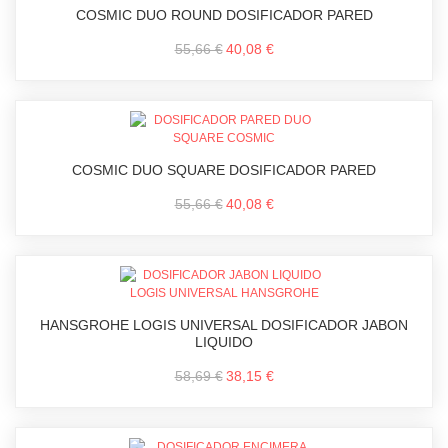
COSMIC DUO ROUND DOSIFICADOR PARED
55,66 €
40,08 €
COSMIC DUO SQUARE DOSIFICADOR PARED
55,66 €
40,08 €
HANSGROHE LOGIS UNIVERSAL DOSIFICADOR JABON
LIQUIDO
58,69 €
38,15 €