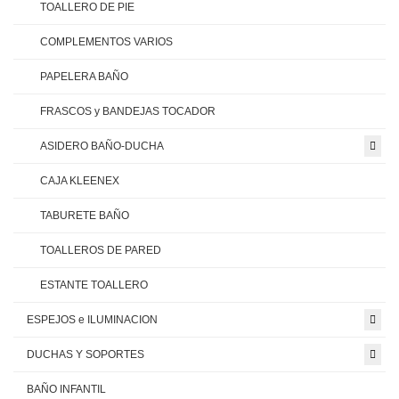
TOALLERO DE PIE
COMPLEMENTOS VARIOS
PAPELERA BAÑO
FRASCOS y BANDEJAS TOCADOR
ASIDERO BAÑO-DUCHA
CAJA KLEENEX
TABURETE BAÑO
TOALLEROS DE PARED
ESTANTE TOALLERO
ESPEJOS e ILUMINACION
DUCHAS Y SOPORTES
BAÑO INFANTIL