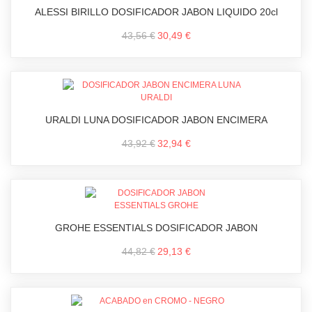
ALESSI BIRILLO DOSIFICADOR JABON LIQUIDO 20cl
43,56 €
30,49 €
URALDI LUNA DOSIFICADOR JABON ENCIMERA
43,92 €
32,94 €
GROHE ESSENTIALS DOSIFICADOR JABON
44,82 €
29,13 €