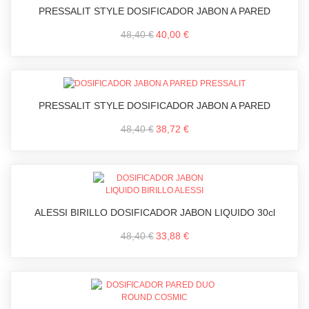
PRESSALIT STYLE DOSIFICADOR JABON A PARED
48,40 €
40,00 €
PRESSALIT STYLE DOSIFICADOR JABON A PARED
48,40 €
38,72 €
ALESSI BIRILLO DOSIFICADOR JABON LIQUIDO 30cl
48,40 €
33,88 €