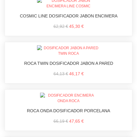
COSMIC LINE DOSIFICADOR JABON ENCIMERA
62,92 €
45,30 €
ROCA TWIN DOSIFICADOR JABON A PARED
64,13 €
46,17 €
ROCA ONDA DOSIFICADOR PORCELANA
66,19 €
47,65 €