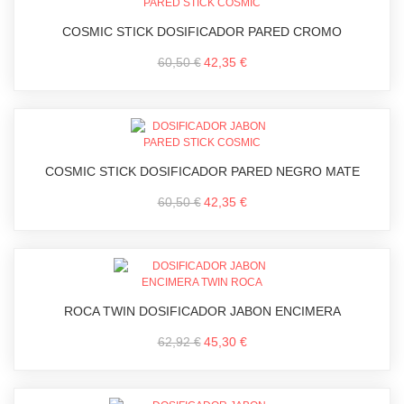
COSMIC STICK DOSIFICADOR PARED CROMO
60,50 €
42,35 €
COSMIC STICK DOSIFICADOR PARED NEGRO MATE
60,50 €
42,35 €
ROCA TWIN DOSIFICADOR JABON ENCIMERA
62,92 €
45,30 €