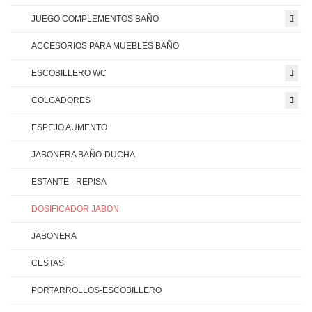
JUEGO COMPLEMENTOS BAÑO
ACCESORIOS PARA MUEBLES BAÑO
ESCOBILLERO WC
COLGADORES
ESPEJO AUMENTO
JABONERA BAÑO-DUCHA
ESTANTE - REPISA
DOSIFICADOR JABON
JABONERA
CESTAS
PORTARROLLOS-ESCOBILLERO