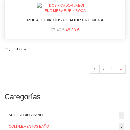
ROCA RUBIK DOSIFICADOR ENCIMERA
67,40 €
48,53 €
Página 1 de 4
«
‹
›
»
Categorías
ACCESORIOS BAÑO
COMPLEMENTOS BAÑO