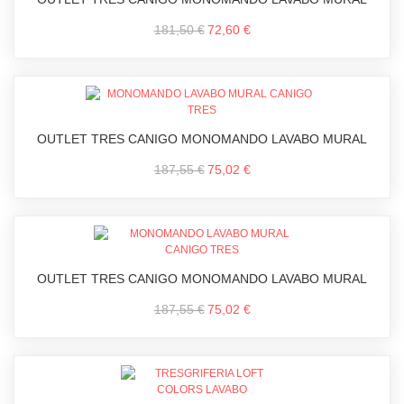
181,50 €
72,60 €
OUTLET TRES CANIGO MONOMANDO LAVABO MURAL
187,55 €
75,02 €
OUTLET TRES CANIGO MONOMANDO LAVABO MURAL
187,55 €
75,02 €