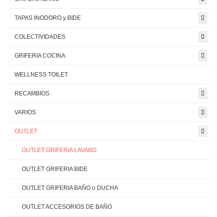
TAPAS INODORO y BIDE
COLECTIVIDADES
GRIFERIA COCINA
WELLNESS TOILET
RECAMBIOS
VARIOS
OUTLET
OUTLET GRIFERIA LAVABO
OUTLET GRIFERIA BIDE
OUTLET GRIFERIA BAÑO o DUCHA
OUTLET ACCESORIOS DE BAÑO