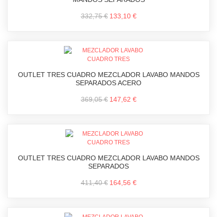
332,75 €
133,10 €
OUTLET TRES CUADRO MEZCLADOR LAVABO MANDOS
SEPARADOS ACERO
369,05 €
147,62 €
OUTLET TRES CUADRO MEZCLADOR LAVABO MANDOS
SEPARADOS
411,40 €
164,56 €