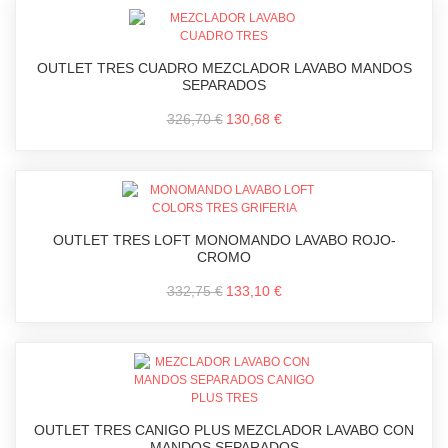
OUTLET TRES CUADRO MEZCLADOR LAVABO MANDOS
SEPARADOS
326,70 €
130,68 €
OUTLET TRES LOFT MONOMANDO LAVABO ROJO-
CROMO
332,75 €
133,10 €
OUTLET TRES CANIGO PLUS MEZCLADOR LAVABO CON
MANDOS SEPARADOS