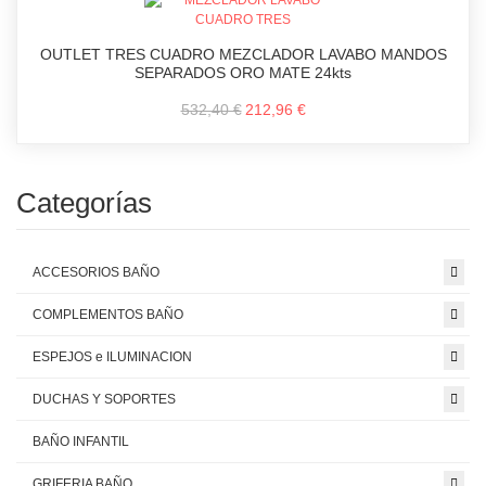
OUTLET TRES CUADRO MEZCLADOR LAVABO MANDOS
SEPARADOS ORO MATE 24kts
532,40 €
212,96 €
Categorías
ACCESORIOS BAÑO
COMPLEMENTOS BAÑO
ESPEJOS e ILUMINACION
DUCHAS Y SOPORTES
BAÑO INFANTIL
GRIFERIA BAÑO