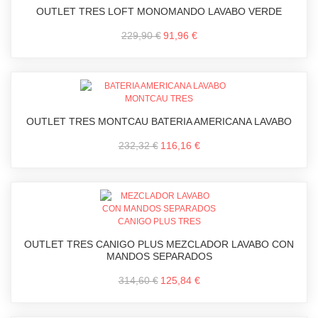
OUTLET TRES LOFT MONOMANDO LAVABO VERDE
229,90 €
91,96 €
OUTLET TRES MONTCAU BATERIA AMERICANA LAVABO
232,32 €
116,16 €
OUTLET TRES CANIGO PLUS MEZCLADOR LAVABO CON
MANDOS SEPARADOS
314,60 €
125,84 €