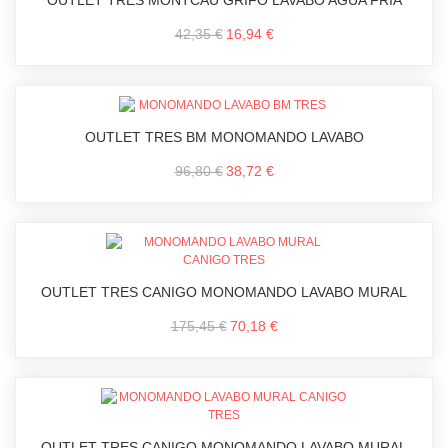
OUTLET TRES MONTCAU GRIFO LAVABO AGUA FRIA
42,35 €
16,94 €
OUTLET TRES BM MONOMANDO LAVABO
96,80 €
38,72 €
OUTLET TRES CANIGO MONOMANDO LAVABO MURAL
175,45 €
70,18 €
OUTLET TRES CANIGO MONOMANDO LAVABO MURAL