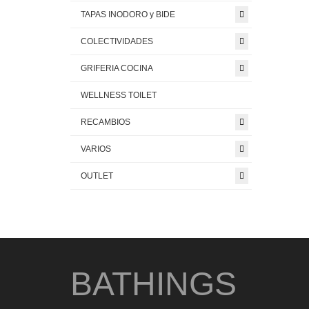
TAPAS INODORO y BIDE
COLECTIVIDADES
GRIFERIA COCINA
WELLNESS TOILET
RECAMBIOS
VARIOS
OUTLET
BATHINGS