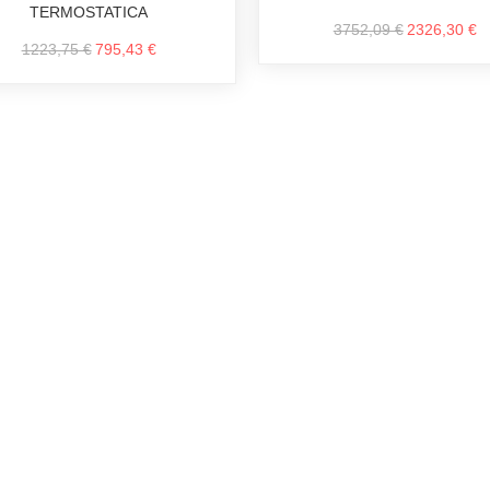
TERMOSTATICA
3752,09 €
2326,30 €
1223,75 €
795,43 €