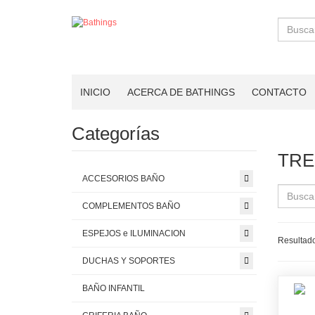
Buscar
INICIO
ACERCA DE BATHINGS
CONTACTO
Categorías
TRE
ACCESORIOS BAÑO
COMPLEMENTOS BAÑO
ESPEJOS e ILUMINACION
Resultado
DUCHAS Y SOPORTES
BAÑO INFANTIL