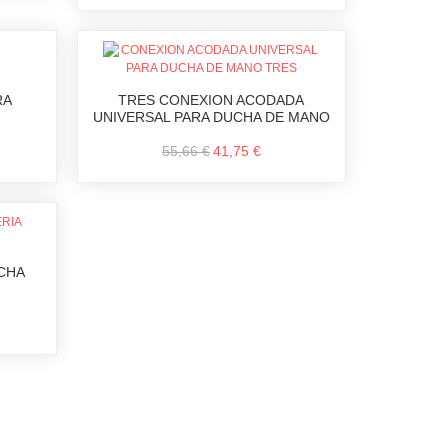
RA
TRES CONEXION ACODADA
UNIVERSAL PARA DUCHA DE MANO
55,66 €
41,75 €
CHA