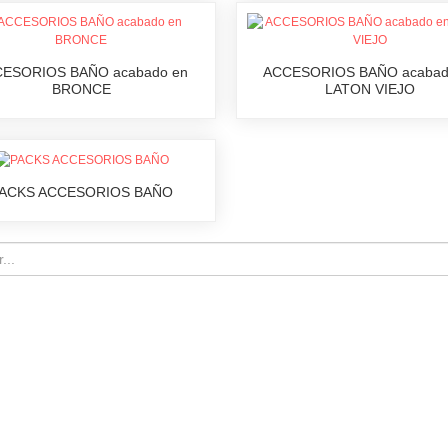
ESORIOS BAÑO acabado en
ACCESORIOS BAÑO acabad
BRONCE
LATON VIEJO
ACKS ACCESORIOS BAÑO