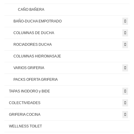
CAÑO BAÑERA
BAÑO-DUCHA EMPOTRADO
COLUMNAS DE DUCHA
ROCIADORES DUCHA
COLUMNAS HIDROMASAJE
VARIOS GRIFERIA
PACKS OFERTA GRIFERIA
TAPAS INODORO y BIDE
COLECTIVIDADES
GRIFERIA COCINA
WELLNESS TOILET