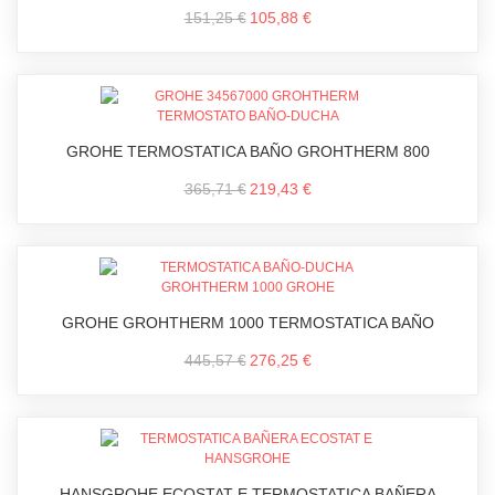
151,25 €
105,88 €
GROHE TERMOSTATICA BAÑO GROHTHERM 800
365,71 €
219,43 €
GROHE GROHTHERM 1000 TERMOSTATICA BAÑO
445,57 €
276,25 €
HANSGROHE ECOSTAT E TERMOSTATICA BAÑERA