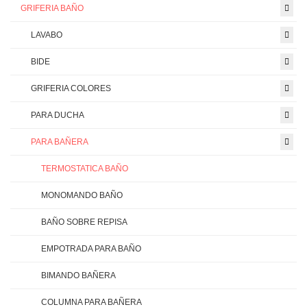
GRIFERIA BAÑO
LAVABO
BIDE
GRIFERIA COLORES
PARA DUCHA
PARA BAÑERA
TERMOSTATICA BAÑO
MONOMANDO BAÑO
BAÑO SOBRE REPISA
EMPOTRADA PARA BAÑO
BIMANDO BAÑERA
COLUMNA PARA BAÑERA