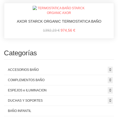
AXOR STARCK ORGANIC TERMOSTATICA BAÑO
1392,23 €
974,56 €
Categorías
ACCESORIOS BAÑO
COMPLEMENTOS BAÑO
ESPEJOS e ILUMINACION
DUCHAS Y SOPORTES
BAÑO INFANTIL