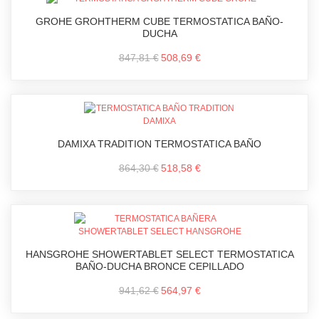
GROHE GROHTHERM CUBE TERMOSTATICA BAÑO-
DUCHA
847,81 €
508,69 €
DAMIXA TRADITION TERMOSTATICA BAÑO
864,30 €
518,58 €
HANSGROHE SHOWERTABLET SELECT TERMOSTATICA
BAÑO-DUCHA BRONCE CEPILLADO
941,62 €
564,97 €