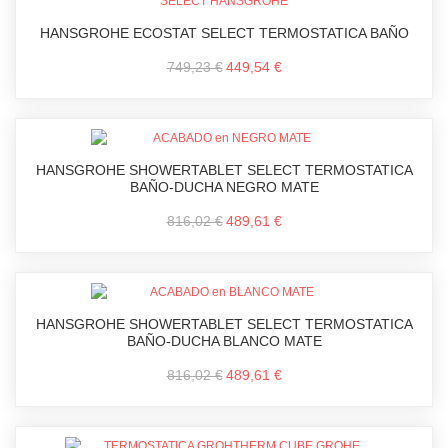
HANSGROHE ECOSTAT SELECT TERMOSTATICA BAÑO
749,23 €
449,54 €
HANSGROHE SHOWERTABLET SELECT TERMOSTATICA
BAÑO-DUCHA NEGRO MATE
816,02 €
489,61 €
HANSGROHE SHOWERTABLET SELECT TERMOSTATICA
BAÑO-DUCHA BLANCO MATE
816,02 €
489,61 €