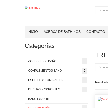
Buscar
INICIO
ACERCA DE BATHINGS
CONTACTO
Categorías
TRE
ACCESORIOS BAÑO
COMPLEMENTOS BAÑO
ESPEJOS e ILUMINACION
Resultado
DUCHAS Y SOPORTES
BAÑO INFANTIL