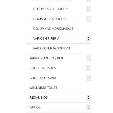
COLUMNAS DE DUCHA
ROCIADORES DUCHA
COLUMNAS HIDROMASAJE
VARIOS GRIFERIA
PACKS OFERTA GRIFERIA
TAPAS INODORO y BIDE
COLECTIVIDADES
GRIFERIA COCINA
WELLNESS TOILET
RECAMBIOS
VARIOS