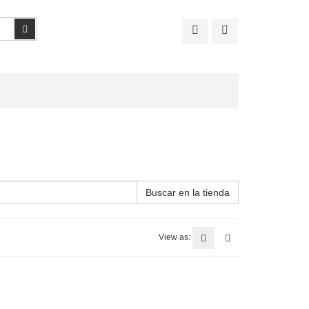
Buscar
Buscar en la tienda
View as: