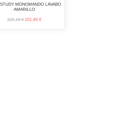
 STUDY MONOMANDO LAVABO
AMARILLO
325,49 €
201,80 €