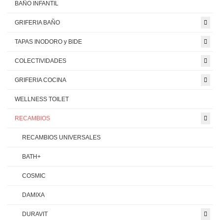
BAÑO INFANTIL
GRIFERIA BAÑO
TAPAS INODORO y BIDE
COLECTIVIDADES
GRIFERIA COCINA
WELLNESS TOILET
RECAMBIOS
RECAMBIOS UNIVERSALES
BATH+
COSMIC
DAMIXA
DURAVIT