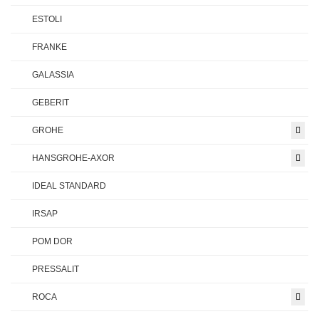
ESTOLI
FRANKE
GALASSIA
GEBERIT
GROHE
HANSGROHE-AXOR
IDEAL STANDARD
IRSAP
POM DOR
PRESSALIT
ROCA