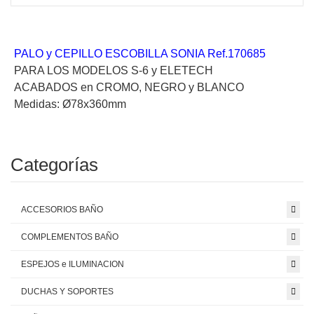
PALO y CEPILLO ESCOBILLA SONIA Ref.170685
PARA LOS MODELOS S-6 y ELETECH
ACABADOS en CROMO, NEGRO y BLANCO
Medidas: Ø78x360mm
Categorías
ACCESORIOS BAÑO
COMPLEMENTOS BAÑO
ESPEJOS e ILUMINACION
DUCHAS Y SOPORTES